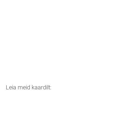
Leia meid kaardilt: