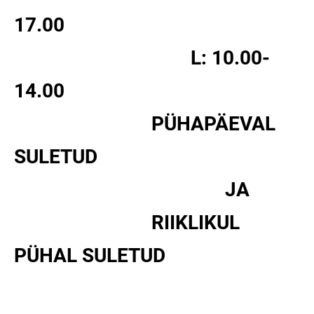
17.00
L: 10.00-
14.00
PÜHAPÄEVAL
SULETUD
JA
RIIKLIKUL
PÜHAL SULETUD