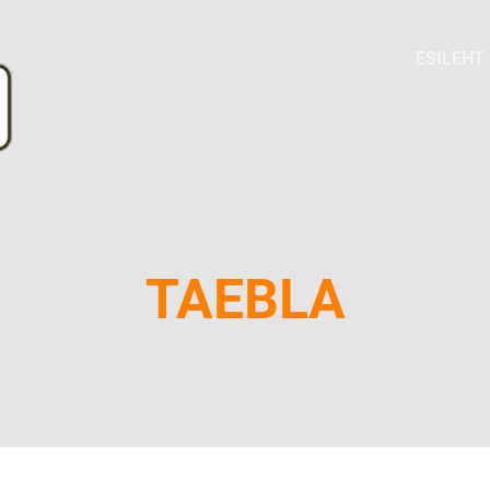
ESILEHT
TAEBLA