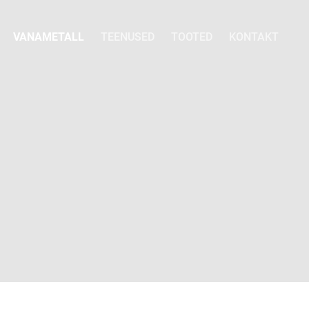
VANAMETALL
TEENUSED
TOOTED
KONTAKT